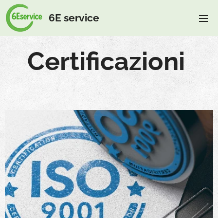
6E service
Certificazioni