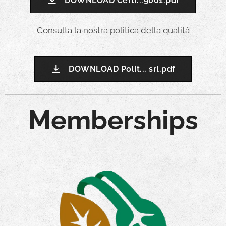
DOWNLOAD Certi...9001.pdf
Consulta la nostra politica della qualità
DOWNLOAD Polit... srl.pdf
Memberships