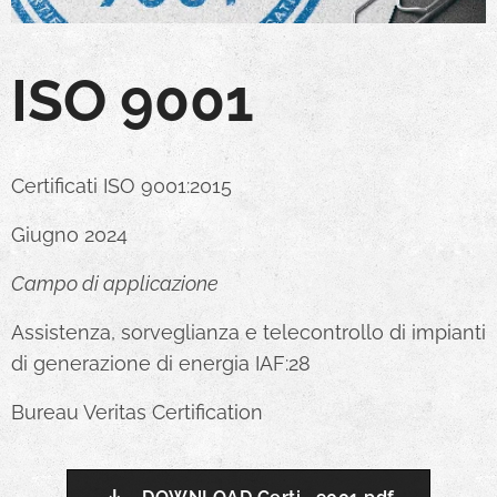
ISO 9001
Certificati ISO 9001:2015
Giugno 2024
Campo di applicazione
Assistenza, sorveglianza e telecontrollo di impianti
di generazione di energia IAF:28
Bureau Veritas Certification